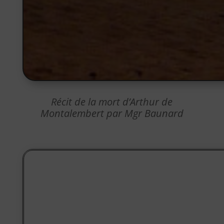
Récit de la mort d’Arthur de
Montalembert par Mgr Baunard