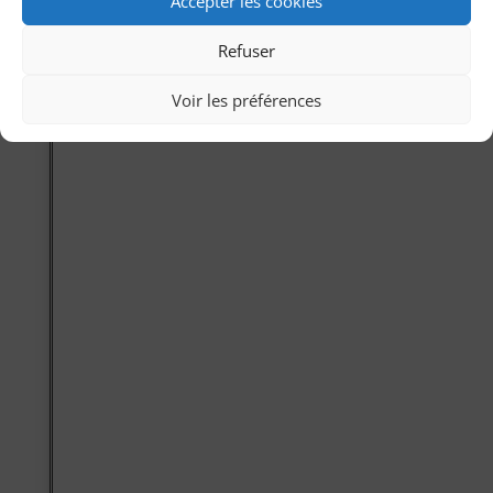
Accepter les cookies
Refuser
Voir les préférences