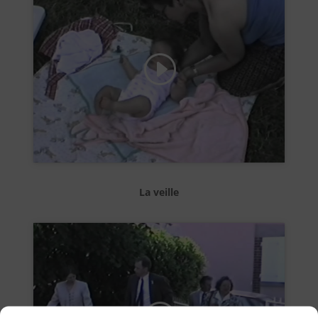
Cliquez pour accepter les cookies de
marketing et activer ce contenu
La veille
Cliquez pour accepter les cookies de