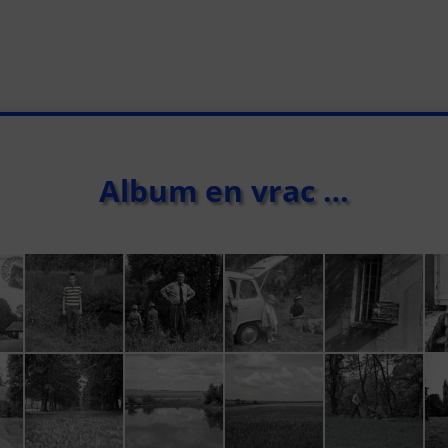
Album en vrac …