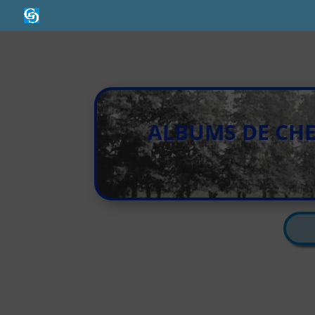
ALBUMS DE CHE