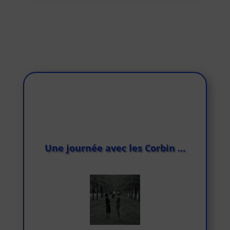
Une journée avec les Corbin …