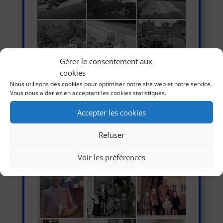
Gérer le consentement aux
cookies
Nous utilisons des cookies pour optimiser notre site web et notre service.
Vous nous aideriez en acceptant les cookies statistiques.
Accepter les cookies
Refuser
Voir les préférences