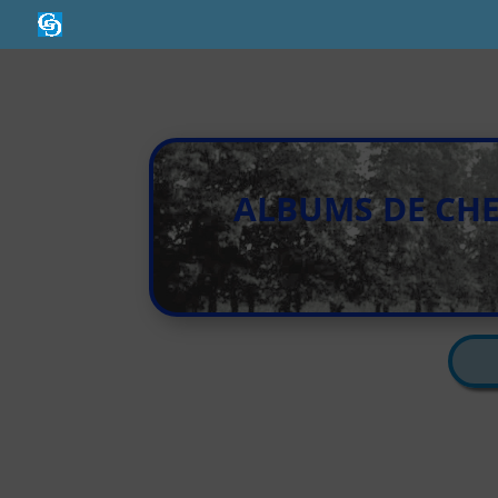
ALBUMS DE CHE