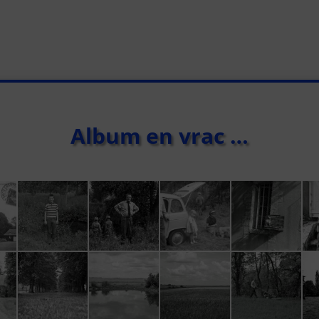
Album en vrac …