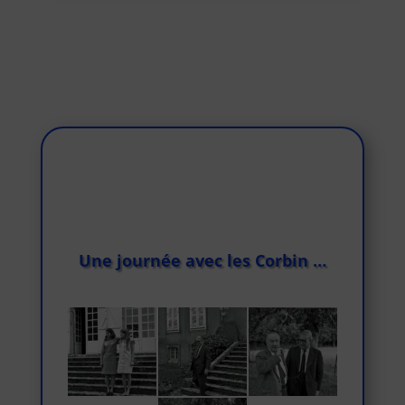
Une journée avec les Corbin …