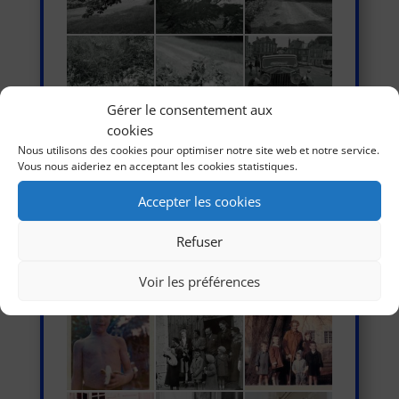
Gérer le consentement aux
cookies
Nous utilisons des cookies pour optimiser notre site web et notre service.
Vous nous aideriez en acceptant les cookies statistiques.
Accepter les cookies
Refuser
Voir les préférences