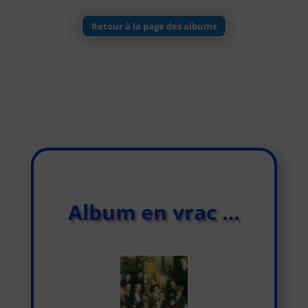
Retour à la page des albums
Album en vrac …