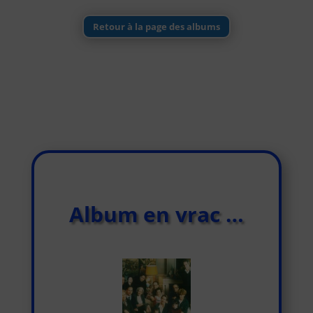
Retour à la page des albums
Album en vrac …