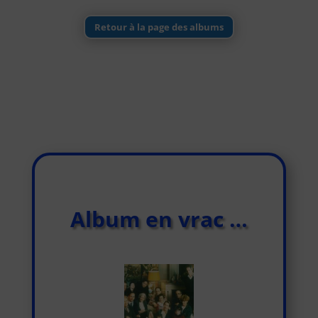
Retour à la page des albums
Album en vrac …